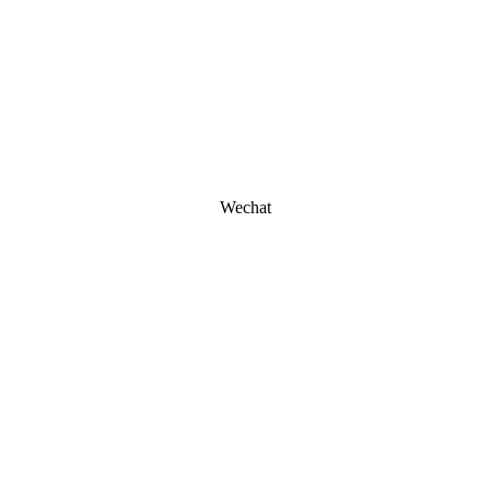
Wechat