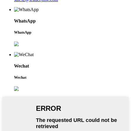
WhatsApp
WhatsApp
Wechat
Wechat