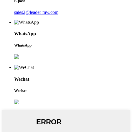
E-post
sales2@leader-mw.com
WhatsApp
WhatsApp
Wechat
Wechat