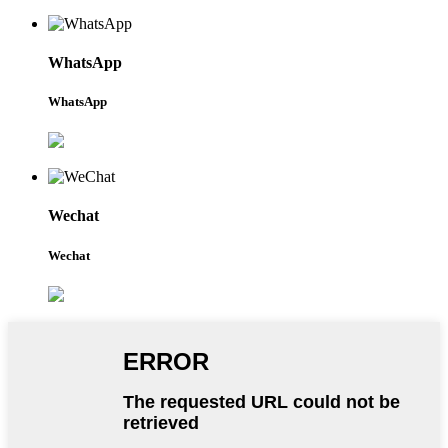
WhatsApp
WhatsApp
Wechat
Wechat